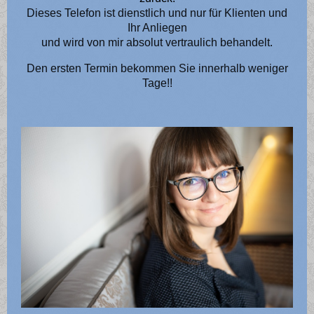
Dieses Telefon ist dienstlich und nur für Klienten und
Ihr Anliegen
und wird von mir absolut vertraulich behandelt.
Den ersten Termin bekommen Sie innerhalb weniger
Tage!!