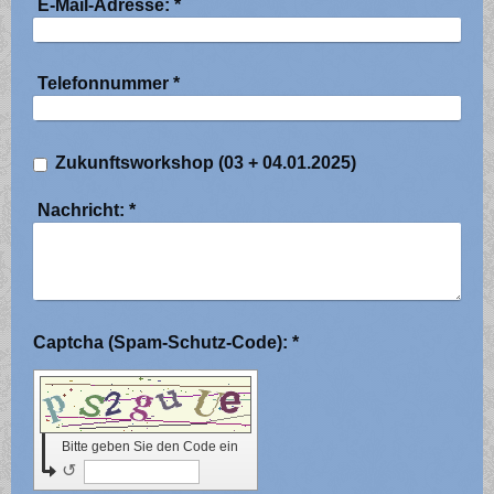
E-Mail-Adresse:
*
Telefonnummer
*
Zukunftsworkshop (03 + 04.01.2025)
Nachricht:
*
Captcha (Spam-Schutz-Code): *
Bitte geben Sie den Code ein
↺