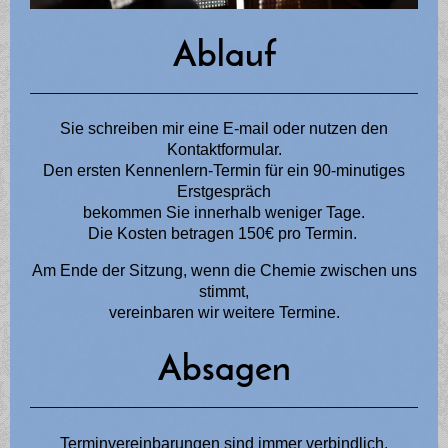
Ablauf
Sie schreiben mir eine E-mail oder nutzen den
Kontaktformular.
Den ersten Kennenlern-Termin für ein 90-minutiges
Erstgespräch
bekommen Sie innerhalb weniger Tage.
Die Kosten betragen 150€ pro Termin.
Am Ende der Sitzung, wenn die Chemie zwischen uns
stimmt,
vereinbaren wir weitere Termine.
Absagen
Terminvereinbarungen sind immer verbindlich.