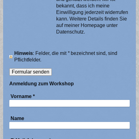
bekannt, dass ich meine
Einwilligung jederzeit widerrufen
kann. Weitere Details finden Sie
auf meiner Homepage unter
Datenschutz.
Hinweis
: Felder, die mit
*
bezeichnet sind, sind
Pflichtfelder.
Anmeldung zum Workshop
Vorname
*
Name