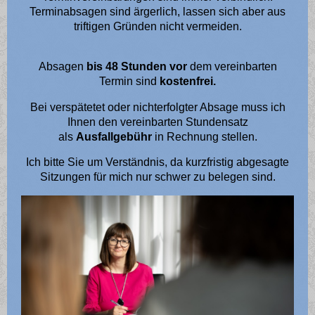
Terminabsagen sind ärgerlich, lassen sich aber aus
triftigen Gründen nicht vermeiden.
Absagen
bis 48 Stunden vor
dem vereinbarten
Termin sind
kostenfrei.
Bei verspätetet oder nichterfolgter Absage muss ich
Ihnen den vereinbarten Stundensatz
als
Ausfallgebühr
in Rechnung stellen.
Ich bitte Sie um Verständnis, da kurzfristig abgesagte
Sitzungen für mich nur schwer zu belegen sind.