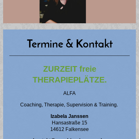
Termine & Kontakt
ZURZEIT freie
THERAPIEPLÄTZE.
ALFA
Coaching, Therapie, Supervision & Training.
Izabela Janssen
Hansastraße 15
14612 Falkensee