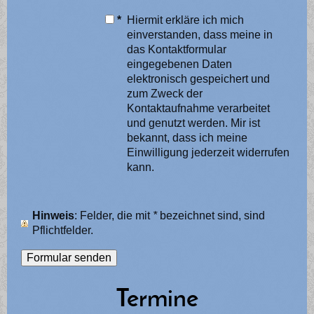
*
Hiermit erkläre ich mich
einverstanden, dass meine in
das Kontaktformular
eingegebenen Daten
elektronisch gespeichert und
zum Zweck der
Kontaktaufnahme verarbeitet
und genutzt werden. Mir ist
bekannt, dass ich meine
Einwilligung jederzeit widerrufen
kann.
Hinweis
: Felder, die mit
*
bezeichnet sind, sind
Pflichtfelder.
Termine