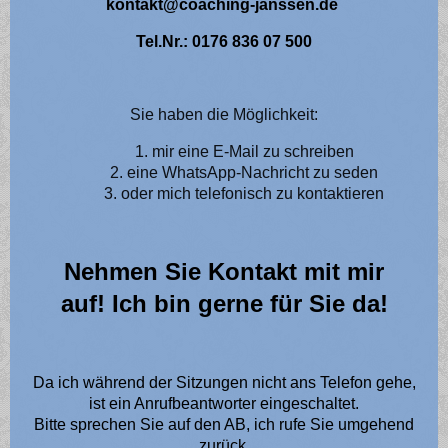
kontakt@coaching-janssen.de
Tel.Nr.: 0176 836 07 500
Sie haben die Möglichkeit:
mir eine E-Mail zu schreiben
eine WhatsApp-Nachricht zu seden
oder mich telefonisch zu kontaktieren
Nehmen Sie Kontakt mit mir
auf! Ich bin gerne für Sie da!
Da ich während der Sitzungen nicht ans Telefon gehe,
ist ein Anrufbeantworter eingeschaltet.
Bitte sprechen Sie auf den AB, ich rufe Sie umgehend
zurück.