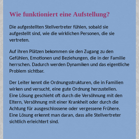
Wie funktioniert eine Aufstellung?
Die aufgestellten Stellvertreter fühlen, sobald sie
aufgestellt sind, wie die wirklichen Personen, die sie
vertreten.
Auf ihren Plätzen bekommen sie den Zugang zu den
Gefühlen, Emotionen und Beziehungen, die in der Familie
herrschen. Dadurch werden Dynamiken und das eigentliche
Problem sichtbar.
Der Leiter kennt die Ordnungsstrukturen, die in Familien
wirken und versucht, eine gute Ordnung herzustellen.
Eine Lösung geschieht oft durch die Versöhnung mit den
Eltern, Versöhnung mit einer Krankheit oder durch die
Achtung für ausgeschlossene oder vergessene Frühere.
Eine Lösung erkennt man daran, dass alle Stellvertreter
sichtlich erleichtert sind.