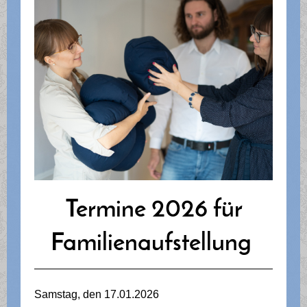
Termine 2026 für
Familienaufstellung
Samstag, den 17.01.2026