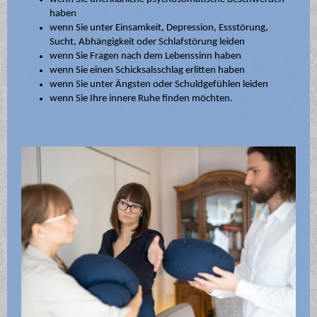
haben
wenn Sie unter Einsamkeit, Depression, Essstörung,
Sucht, Abhängigkeit oder Schlafstörung leiden
wenn Sie Fragen nach dem Lebenssinn haben
wenn Sie einen Schicksalsschlag erlitten haben
wenn Sie unter Ängsten oder Schuldgefühlen leiden
wenn Sie Ihre innere Ruhe finden möchten.