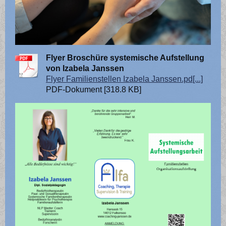
Flyer Broschüre systemische Aufstellung
von Izabela Janssen
Flyer Familienstellen Izabela Janssen.pd[...]
PDF-Dokument [318.8 KB]