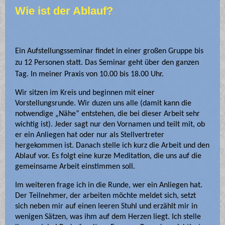
Wie ist der Ablauf?
Ein Aufstellungsseminar findet in einer großen Gruppe bis
zu 12 Personen statt. Das Seminar geht über den ganzen
Tag. In meiner Praxis von 10.00 bis 18.00 Uhr.
Wir sitzen im Kreis und beginnen mit einer
Vorstellungsrunde. Wir duzen uns alle (damit kann die
notwendige „Nähe“ entstehen, die bei dieser Arbeit sehr
wichtig ist). Jeder sagt nur den Vornamen und teilt mit, ob
er ein Anliegen hat oder nur als Stellvertreter
hergekommen ist. Danach stelle ich kurz die Arbeit und den
Ablauf vor. Es folgt eine kurze Meditation, die uns auf die
gemeinsame Arbeit einstimmen soll.
Im weiteren frage ich in die Runde, wer ein Anliegen hat.
Der Teilnehmer, der arbeiten möchte meldet sich, setzt
sich neben mir auf einen leeren Stuhl und erzählt mir in
wenigen Sätzen, was ihm auf dem Herzen liegt. Ich stelle