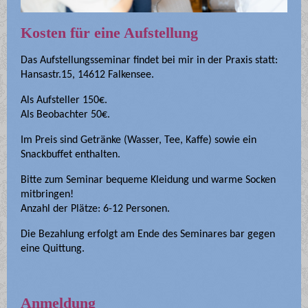
Kosten für eine Aufstellung
Das Aufstellungsseminar findet bei mir in der Praxis statt:
Hansastr.15, 14612 Falkensee.
Als Aufsteller 150€.
Als Beobachter 50€.
Im Preis sind Getränke (Wasser, Tee, Kaffe) sowie ein
Snackbuffet enthalten.
Bitte zum Seminar bequeme Kleidung und warme Socken
mitbringen!
Anzahl der Plätze: 6-12 Personen.
Die Bezahlung erfolgt am Ende des Seminares bar gegen
eine Quittung.
Anmeldung