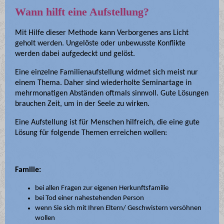
Wann hilft eine Aufstellung?
Mit Hilfe dieser Methode kann Verborgenes ans Licht
geholt werden. Ungelöste oder unbewusste Konflikte
werden dabei aufgedeckt und gelöst.
Eine einzelne Familienaufstellung widmet sich meist nur
einem Thema. Daher sind wiederholte Seminartage in
mehrmonatigen Abständen oftmals sinnvoll. Gute Lösungen
brauchen Zeit, um in der Seele zu wirken.
Eine Aufstellung ist für Menschen hilfreich, die eine gute
Lösung für folgende Themen erreichen wollen:
Familie:
bei allen Fragen zur eigenen Herkunftsfamilie
bei Tod einer nahestehenden Person
wenn Sie sich mit Ihren Eltern/ Geschwistern versöhnen
wollen