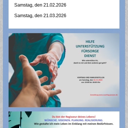
Samstag, den 21.02.2026
Samstag, den 21.03.2026