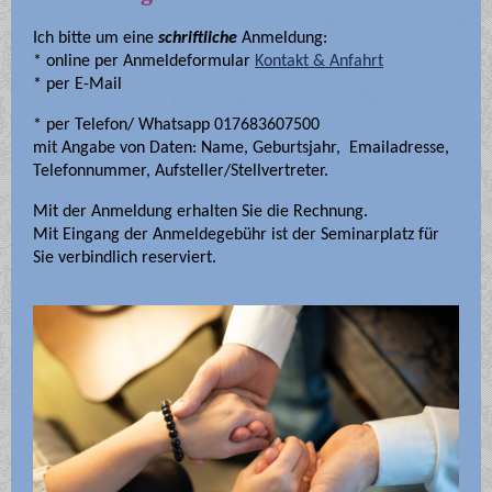
Ich bitte um eine
schriftliche
Anmeldung:
* online per Anmeldeformular
Kontakt & Anfahrt
* per E-Mail
* per Telefon/ Whatsapp 017683607500
mit Angabe von Daten: Name, Geburtsjahr, Emailadresse,
Telefonnummer, Aufsteller/Stellvertreter.
Mit der Anmeldung erhalten Sie die Rechnung.
Mit Eingang der Anmeldegebühr ist der Seminarplatz für
Sie verbindlich reserviert.