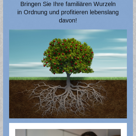
Bringen Sie Ihre familiären Wurzeln
in Ordnung und profitieren lebenslang
davon!