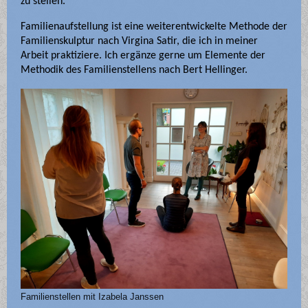
zu stellen.
Familienaufstellung ist eine weiterentwickelte Methode der
Familienskulptur nach Virgina Satir, die ich in meiner
Arbeit praktiziere. Ich ergänze gerne um Elemente der
Methodik des Familienstellens nach Bert Hellinger.
Familienstellen mit Izabela Janssen