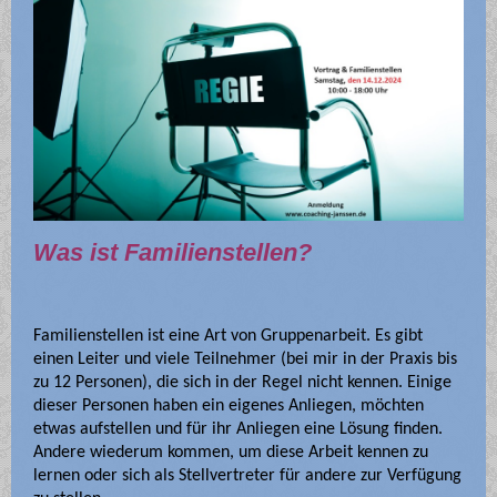
Was ist Familienstellen?
Familienstellen ist eine Art von Gruppenarbeit. Es gibt
einen Leiter und viele Teilnehmer (bei mir in der Praxis bis
zu 12 Personen), die sich in der Regel nicht kennen. Einige
dieser Personen haben ein eigenes Anliegen, möchten
etwas aufstellen und für ihr Anliegen eine Lösung finden.
Andere wiederum kommen, um diese Arbeit kennen zu
lernen oder sich als Stellvertreter für andere zur Verfügung