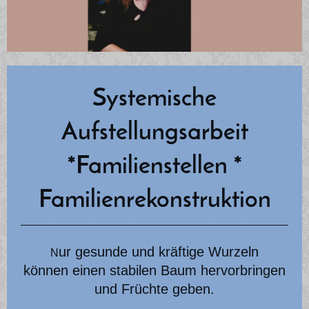
Systemische
Aufstellungsarbeit
*Familienstellen *
Familienrekonstruktion
ur gesunde und kräftige Wurzeln
N
können einen stabilen Baum hervorbringen
und Früchte geben.